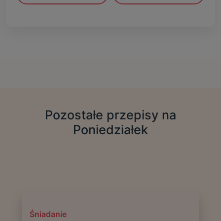
Pozostałe przepisy na
Poniedziałek
Śniadanie