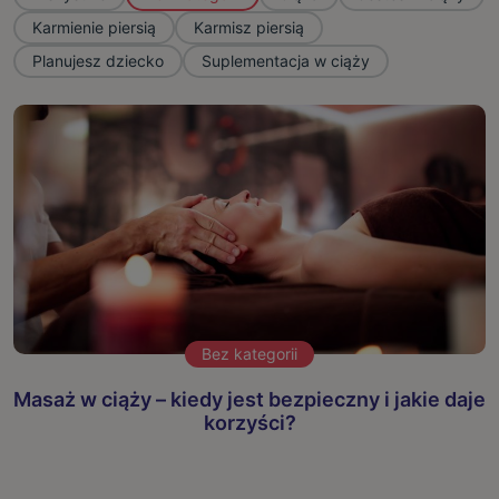
Karmienie piersią
Karmisz piersią
Planujesz dziecko
Suplementacja w ciąży
Bez kategorii
Masaż w ciąży – kiedy jest bezpieczny i jakie daje
korzyści?