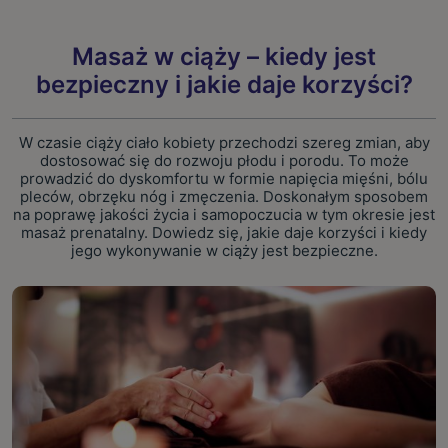
Masaż w ciąży – kiedy jest
bezpieczny i jakie daje korzyści?
W czasie ciąży ciało kobiety przechodzi szereg zmian, aby
dostosować się do rozwoju płodu i porodu. To może
prowadzić do dyskomfortu w formie napięcia mięśni, bólu
pleców, obrzęku nóg i zmęczenia. Doskonałym sposobem
na poprawę jakości życia i samopoczucia w tym okresie jest
masaż prenatalny. Dowiedz się, jakie daje korzyści i kiedy
jego wykonywanie w ciąży jest bezpieczne.